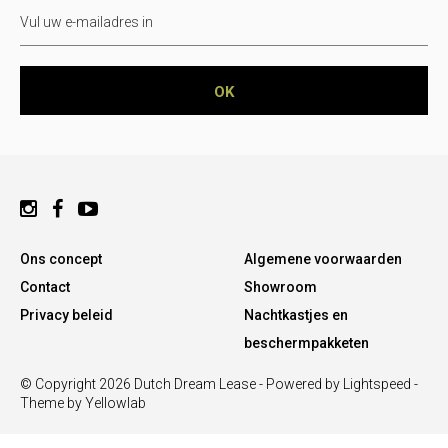
Ons concept
Algemene voorwaarden
Contact
Showroom
Privacy beleid
Nachtkastjes en
beschermpakketen
© Copyright 2026 Dutch Dream Lease - Powered by
Lightspeed
-
Theme by Yellowlab