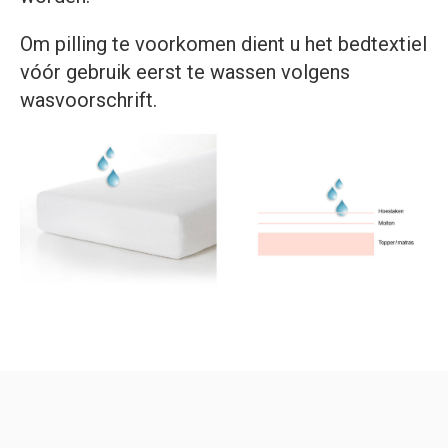
Om pilling te voorkomen dient u het bedtextiel
vóór gebruik eerst te wassen volgens
wasvoorschrift.