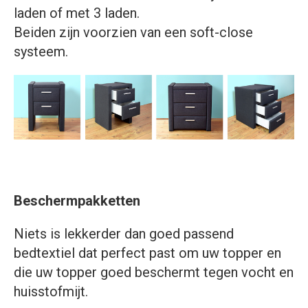
laden of met 3 laden.
Beiden zijn voorzien van een soft-close
systeem.
Beschermpakketten
Niets is lekkerder dan goed passend
bedtextiel dat perfect past om uw topper en
die uw topper goed beschermt tegen vocht en
huisstofmijt.