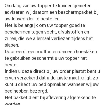
Om lang van uw topper te kunnen genieten
adviseren wij daarom een beschermpakket bij
uw leaseorder te bestellen.
Het is belangrijk om uw topper goed te
beschermen tegen vocht, afvalstoffen en
zuren, die we allemaal verliezen tijdens het
slapen.
Door eerst een molton en dan een hoeslaken
te gebruiken beschermt u uw topper het
beste.
Indien u deze direct bij uw order plaatst bent u
ervan verzekerd dat u de juiste maat krijgt, zo
kunt u direct uw bed opmaken wanneer wij uw
bed hebben bezorgd.
Het pakket dient bij aflevering afgerekend te
worden.