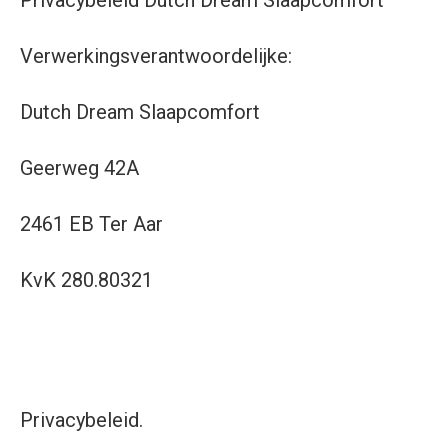
Privacybeleid Dutch Dream Slaapcomfort
Verwerkingsverantwoordelijke:
Dutch Dream Slaapcomfort
Geerweg 42A
2461 EB Ter Aar
KvK 280.80321
Privacybeleid.