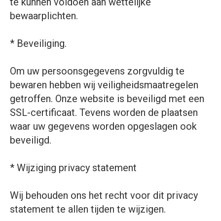
te kunnen voldoen aan wettelijke
bewaarplichten.
* Beveiliging.
Om uw persoonsgegevens zorgvuldig te
bewaren hebben wij veiligheidsmaatregelen
getroffen. Onze website is beveiligd met een
SSL-certificaat. Tevens worden de plaatsen
waar uw gegevens worden opgeslagen ook
beveiligd.
* Wijziging privacy statement
Wij behouden ons het recht voor dit privacy
statement te allen tijden te wijzigen.