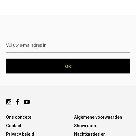
Ons concept
Algemene voorwaarden
Contact
Showroom
Privacy beleid
Nachtkastjes en