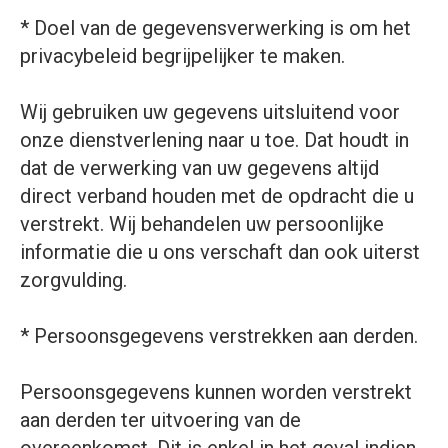
* Doel van de gegevensverwerking is om het
privacybeleid begrijpelijker te maken.
Wij gebruiken uw gegevens uitsluitend voor
onze dienstverlening naar u toe. Dat houdt in
dat de verwerking van uw gegevens altijd
direct verband houden met de opdracht die u
verstrekt. Wij behandelen uw persoonlijke
informatie die u ons verschaft dan ook uiterst
zorgvulding.
* Persoonsgegevens verstrekken aan derden.
Persoonsgegevens kunnen worden verstrekt
aan derden ter uitvoering van de