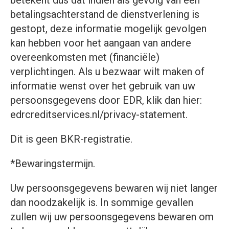
betekent dus dat indien als gevolg van een
betalingsachterstand de dienstverlening is
gestopt, deze informatie mogelijk gevolgen
kan hebben voor het aangaan van andere
overeenkomsten met (financiële)
verplichtingen. Als u bezwaar wilt maken of
informatie wenst over het gebruik van uw
persoonsgegevens door EDR, klik dan hier:
edrcreditservices.nl/privacy-statement.
Dit is geen BKR-registratie.
*Bewaringstermijn.
Uw persoonsgegevens bewaren wij niet langer
dan noodzakelijk is. In sommige gevallen
zullen wij uw persoonsgegevens bewaren om