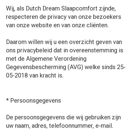
Wij, als Dutch Dream Slaapcomfort zijnde,
respecteren de privacy van onze bezoekers
van onze website en van onze cliënten.
Daarom willen wij u een overzicht geven van
ons privacybeleid dat in overeenstemming is
met de Algemene Verordening
Gegevensbescherming (AVG) welke sinds 25-
05-2018 van kracht is.
* Persoonsgegevens
De persoonsgegevens die wij gebruiken zijn
uw naam, adres, telefoonnummer, e-mail.