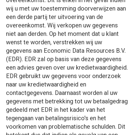
overeenkomst. Dit is enkel in het geval indien
wij u met uw toestemming doorverwijzen aan
een derde partij ter uitvoering van de
overeenkomst. Wij verkopen uw gegevens
niet aan derden. Op het moment dat u klant
wenst te worden, verstrekken wij uw
gegevens aan Economic Data Resources B.V.
(EDR). EDR zal op basis van deze gegevens
een advies geven over uw kredietwaardigheid.
EDR gebruikt uw gegevens voor onderzoek
naar uw kredietwaardigheid en
contactgegevens. Daarnaast worden al uw
gegevens met betrekking tot uw betaalgedrag
gedeeld met EDR in het kader van het
tegengaan van betalingsrisico's en het
voorkomen van problematische schulden. Dit