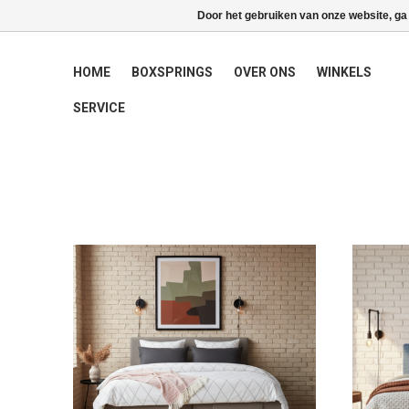
Door het gebruiken van onze website, ga
HOME
BOXSPRINGS
OVER ONS
WINKELS
SERVICE