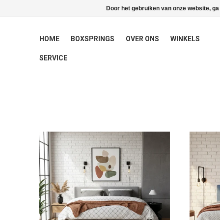
Door het gebruiken van onze website, ga
HOME
BOXSPRINGS
OVER ONS
WINKELS
SERVICE